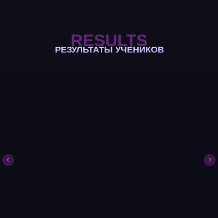
RESULTS
РЕЗУЛЬТАТЫ УЧЕНИКОВ