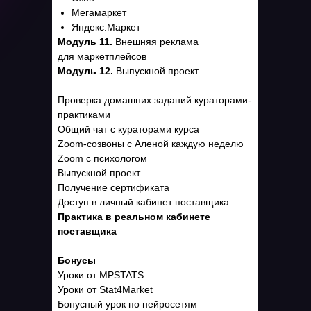
Мегамаркет
Яндекс.Маркет
Модуль 11.
Внешняя реклама
для маркетплейсов
Модуль 12.
Выпускной проект
Проверка домашних заданий кураторами-
практиками
Общий чат с кураторами курса
Zoom-созвоны с Аленой каждую неделю
Zoom с психологом
Выпускной проект
Получение сертификата
Доступ в личный кабинет поставщика
Практика в реальном кабинете
поставщика
Бонусы
Уроки от MPSTATS
Уроки от Stat4Market
Бонусный урок по нейросетям