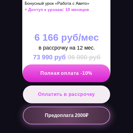
Бонусный урок «Работа с Авито»
+ Доступ к урокам: 10 месяцев
6 166 руб/мес
в рассрочку на 12 мес.
73 990 руб
96 990 руб
Полная оплата -10%
Оплатить в рассрочку
Предоплата 2000₽