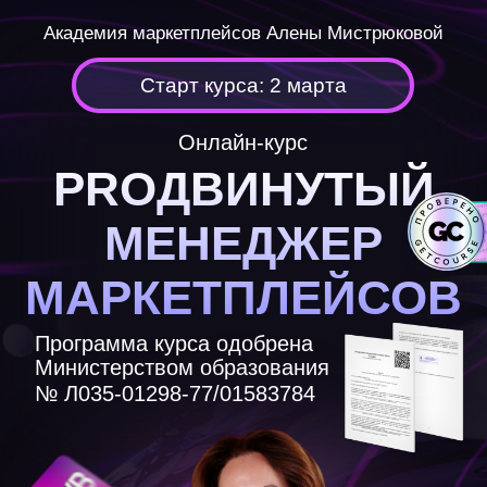
Академия маркетплейсов Алены Мистрюковой
Старт курса: 2 марта
Онлайн-курс
PROДВИНУТЫЙ
МЕНЕДЖЕР
МАРКЕТПЛЕЙСОВ
Программа курса одобрена
Министерством образования
№ Л035-01298-77/01583784