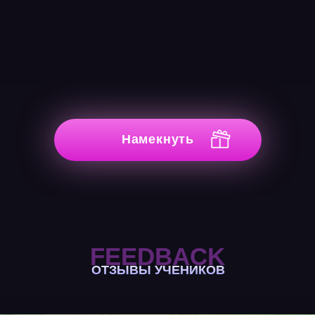
Намекнуть
FEEDBACK
ОТЗЫВЫ УЧЕНИКОВ