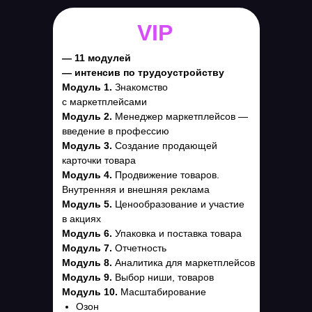
VIP
— 11 модулей
— интенсив по трудоустройству
Модуль 1.
Знакомство
с маркетплейсами
Модуль 2.
Менеджер маркетплейсов —
введение в профессию
Модуль 3.
Создание продающей
карточки товара
Модуль 4.
Продвижение товаров.
Внутренняя и внешняя реклама
Модуль 5.
Ценообразование и участие
в акциях
Модуль 6.
Упаковка и поставка товара
Модуль 7.
Отчетность
Модуль 8.
Аналитика для маркетплейсов
Модуль 9.
Выбор ниши, товаров
Модуль 10.
Масштабирование
Озон