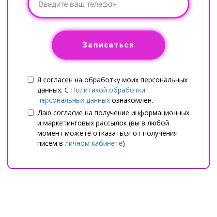
Записаться
Я согласен на обработку моих персональных
данных. С
Политикой обработки
персональных данных
ознакомлен.
Даю согласие на получение информационных
и маркетинговых рассылок (вы в любой
момент можете отказаться от получения
писем в
личном кабинете
)