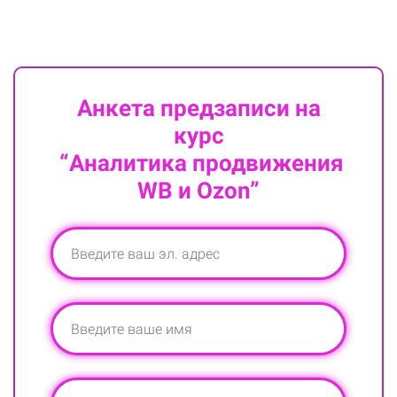
Анкета предзаписи на
курс
“Аналитика продвижения
WB и Ozon”